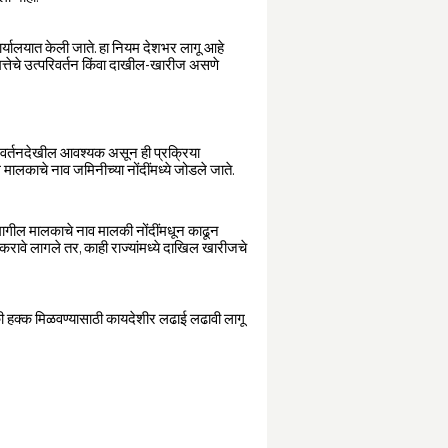
र्यालयात केली जाते. हा नियम देशभर लागू आहे
मत्तेचे उत्परिवर्तन किंवा दाखील-खारीज असणे
परिवर्तनदेखील आवश्यक असून ही प्रक्रिया
मालकाचे नाव जमिनीच्या नोंदींमध्ये जोडले जाते.
े मागील मालकाचे नाव मालकी नोंदींमधून काढून
ावे लागले तर, काही राज्यांमध्ये दाखिल खारीजचे
ालकी हक्क मिळवण्यासाठी कायदेशीर लढाई लढावी लागू